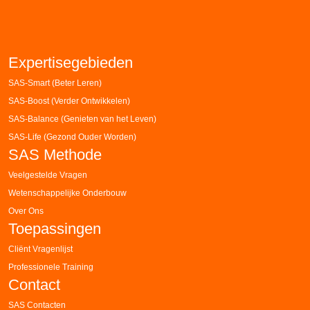
Expertisegebieden
SAS-Smart (Beter Leren)
SAS-Boost (Verder Ontwikkelen)
SAS-Balance (Genieten van het Leven)
SAS-Life (Gezond Ouder Worden)
SAS Methode
Veelgestelde Vragen
Wetenschappelijke Onderbouw
Over Ons
Toepassingen
Cliënt Vragenlijst
Professionele Training
Contact
SAS Contacten