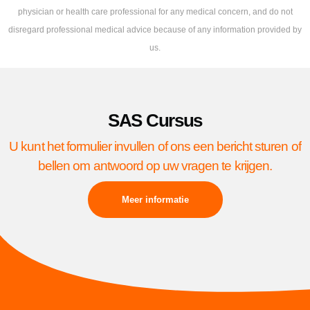
physician or health care professional for any medical concern, and do not
disregard professional medical advice because of any information provided by
us.
SAS Cursus
U kunt het formulier invullen of ons een bericht sturen of
bellen om antwoord op uw vragen te krijgen.
Meer informatie