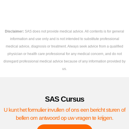
Disclaimer:
SAS does not provide medical advice. All contents is for general
information and use only and is not intended to substitute professional
medical advice, diagnosis or treatment. Always seek advice from a qualified
physician or health care professional for any medical concern, and do not
disregard professional medical advice because of any information provided by
us.
SAS Cursus
U kunt het formulier invullen of ons een bericht sturen of
bellen om antwoord op uw vragen te krijgen.