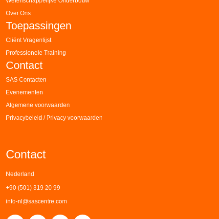
Wetenschappelijke Onderbouw
Over Ons
Toepassingen
Cliënt Vragenlijst
Professionele Training
Contact
SAS Contacten
Evenementen
Algemene voorwaarden
Privacybeleid / Privacy voorwaarden
Contact
Nederland
+90 (501) 319 20 99
info-nl@sascentre.com