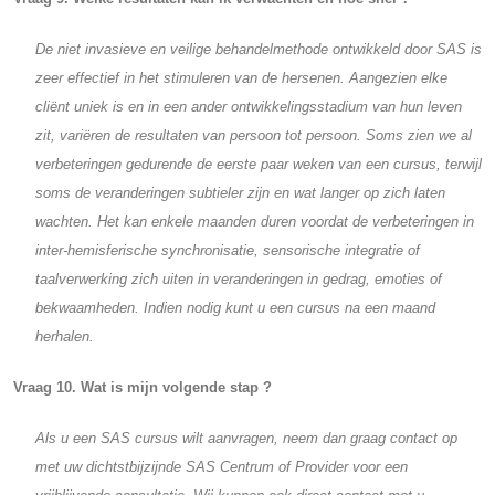
De niet invasieve en veilige behandelmethode ontwikkeld door SAS is
zeer effectief in het stimuleren van de hersenen. Aangezien elke
cliënt uniek is en in een ander ontwikkelingsstadium van hun leven
zit,
variëren
de resultaten van persoon tot persoon. Soms zien we al
verbeteringen gedurende de eerste paar weken van een cursus, terwijl
soms de veranderingen subtieler zijn en wat langer op zich laten
wachten. Het kan enkele maanden duren voordat de verbeteringen in
inter-hemisferische synchronisatie, sensorische integratie of
taalverwerking zich uiten in veranderingen in gedrag, emoties of
bekwaamheden. Indien nodig kunt u een cursus na een maand
herhalen.
Vraag 10. Wat is mijn volgende stap ?
Als u een SAS cursus wilt aanvragen, neem dan graag contact op
met uw dichtstbijzijnde SAS Centrum of Provider voor een