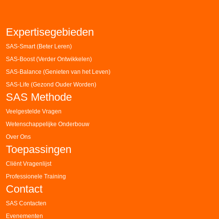
Expertisegebieden
SAS-Smart (Beter Leren)
SAS-Boost (Verder Ontwikkelen)
SAS-Balance (Genieten van het Leven)
SAS-Life (Gezond Ouder Worden)
SAS Methode
Veelgestelde Vragen
Wetenschappelijke Onderbouw
Over Ons
Toepassingen
Cliënt Vragenlijst
Professionele Training
Contact
SAS Contacten
Evenementen