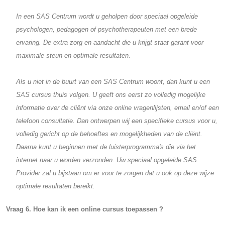
In een SAS Centrum wordt u geholpen door speciaal opgeleide
psychologen, pedagogen of psychotherapeuten met een brede
ervaring. De extra zorg en aandacht die u krijgt staat garant voor
maximale steun en optimale resultaten.
Als u niet in de buurt van een SAS Centrum woont, dan kunt u een
SAS cursus thuis volgen. U geeft ons eerst zo volledig mogelijke
informatie over de cliënt via onze online vragenlijsten, email en/of een
telefoon consultatie. Dan ontwerpen wij een specifieke cursus voor u,
volledig gericht op de behoeftes en mogelijkheden van de cliënt.
Daarna kunt u beginnen met de luisterprogramma's die via het
internet naar u worden verzonden. Uw speciaal opgeleide SAS
Provider zal u bijstaan om er voor te zorgen dat u ook op deze wijze
optimale resultaten bereikt.
Vraag 6. Hoe kan ik een online cursus toepassen ?