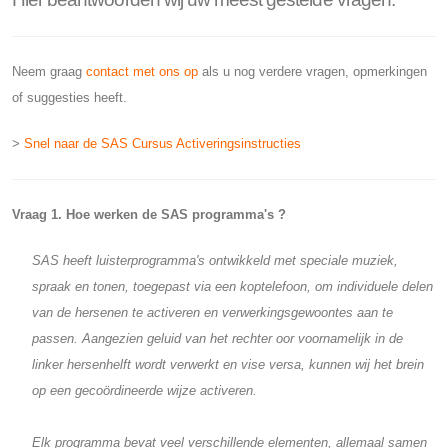
Neem graag
contact met ons op
als u nog verdere vragen, opmerkingen
of suggesties heeft.
>
Snel naar de SAS Cursus Activeringsinstructies
Vraag 1. Hoe werken de SAS programma's ?
SAS heeft luisterprogramma's ontwikkeld met speciale muziek,
spraak en tonen, toegepast via een koptelefoon, om individuele delen
van de hersenen te activeren en verwerkingsgewoontes aan te
passen. Aangezien geluid van het rechter oor voornamelijk in de
linker hersenhelft wordt verwerkt en vise versa, kunnen wij het brein
op een gecoördineerde wijze activeren.
Elk programma bevat veel verschillende elementen, allemaal samen