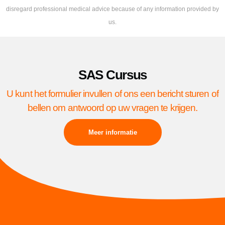
disregard professional medical advice because of any information provided by
us.
SAS Cursus
U kunt het formulier invullen of ons een bericht sturen of
bellen om antwoord op uw vragen te krijgen.
Meer informatie