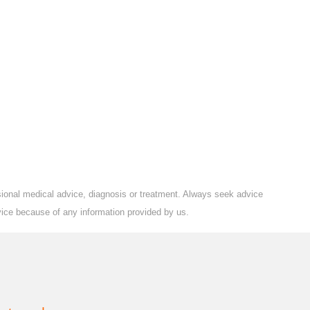
ssional medical advice, diagnosis or treatment. Always seek advice
vice because of any information provided by us.