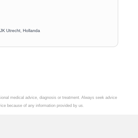
JK Utrecht, Hollanda
ssional medical advice, diagnosis or treatment. Always seek advice
vice because of any information provided by us.