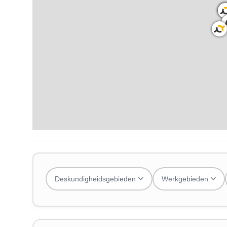
Deskundigheidsgebieden
Werkgebieden