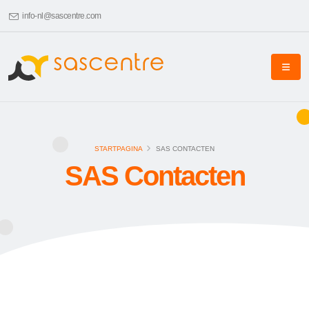
info-nl@sascentre.com
STARTPAGINA
SAS CONTACTEN
SAS Contacten