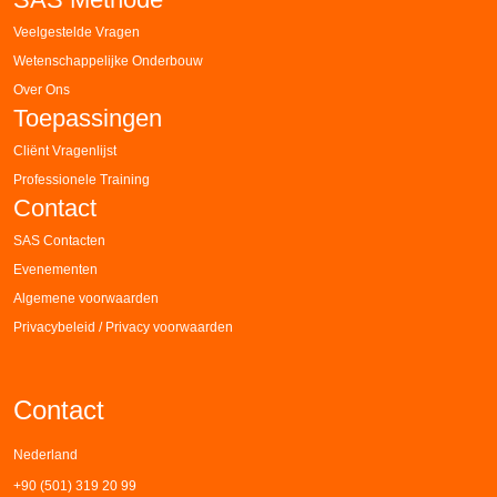
Veelgestelde Vragen
Wetenschappelijke Onderbouw
Over Ons
Toepassingen
Cliënt Vragenlijst
Professionele Training
Contact
SAS Contacten
Evenementen
Algemene voorwaarden
Privacybeleid / Privacy voorwaarden
Contact
Nederland
+90 (501) 319 20 99