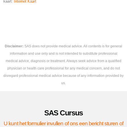
kaart:
Internet Kaart
Disclaimer:
SAS does not provide medical advice. All contents is for general
information and use only and is not intended to substitute professional
medical advice, diagnosis or treatment. Always seek advice from a qualified
physician or health care professional for any medical concern, and do not
disregard professional medical advice because of any information provided by
us.
SAS Cursus
U kunt het formulier invullen of ons een bericht sturen of