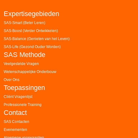
Expertisegebieden
SAS-Smart (Beter Leren)
SAS-Boost (Verder Ontwikkelen)
SAS-Balance (Genieten van het Leven)
SAS-Life (Gezond Ouder Worden)
SAS Methode
Veelgestelde Vragen
Wetenschappelijke Onderbouw
Over Ons
Toepassingen
Cliënt Vragenlijst
Professionele Training
Contact
SAS Contacten
Evenementen
Algemene voorwaarden